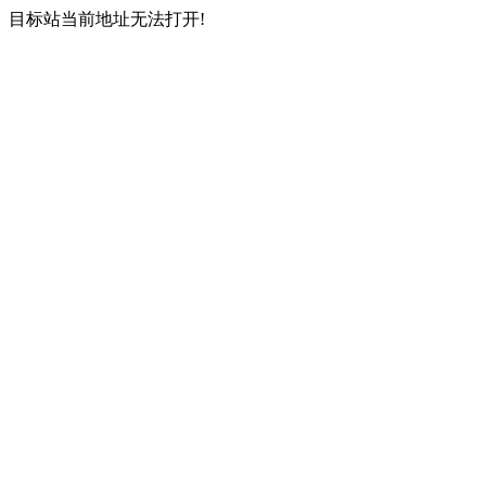
目标站当前地址无法打开!